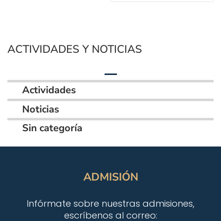
ACTIVIDADES Y NOTICIAS
Actividades
Noticias
Sin categoría
ADMISIÓN
Infórmate sobre nuestras admisiones,
escríbenos al correo: