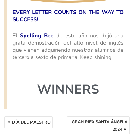
EVERY LETTER COUNTS ON THE WAY TO
SUCCESS!
El
Spelling Bee
de este año nos dejó una
grata demostración del alto nivel de inglés
que vienen adquiriendo nuestros alumnos de
tercero a sexto de primaria. Keep shining!
WINNERS
GRAN RIFA SANTA ÁNGELA
DÍA DEL MAESTRO
2024